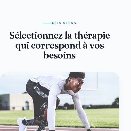
NOS SOINS
Sélectionnez la thérapie
qui correspond à vos
besoins