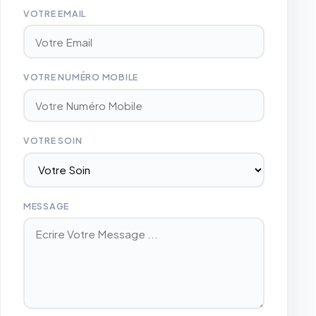
VOTRE EMAIL
VOTRE NUMÉRO MOBILE
VOTRE SOIN
MESSAGE