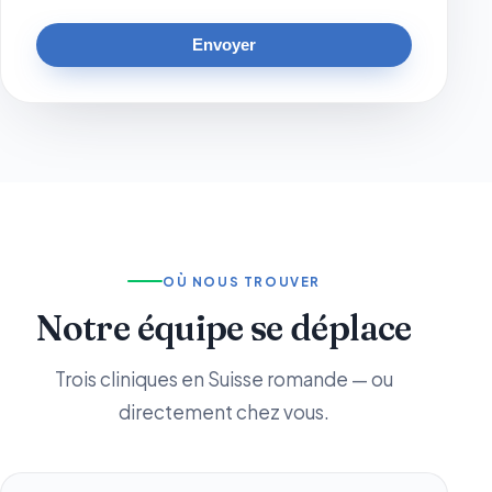
Envoyer
OÙ NOUS TROUVER
Notre équipe se déplace
Trois cliniques en Suisse romande — ou
directement chez vous.