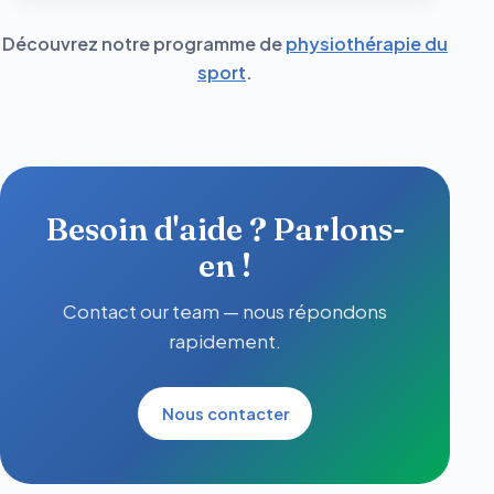
Découvrez notre programme de
physiothérapie du
sport
.
Besoin d'aide ? Parlons-
en !
Contact our team — nous répondons
rapidement.
Nous contacter