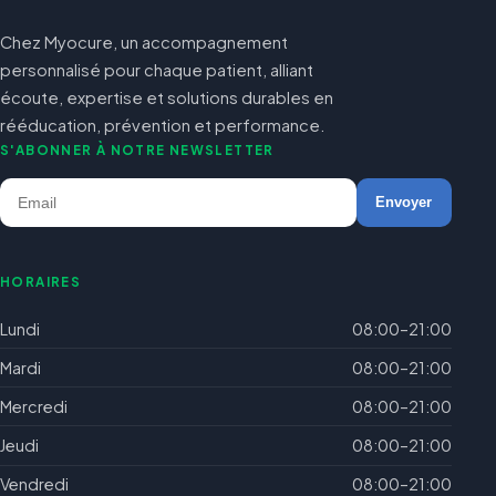
Chez Myocure, un accompagnement
personnalisé pour chaque patient, alliant
écoute, expertise et solutions durables en
rééducation, prévention et performance.
S'ABONNER À NOTRE NEWSLETTER
Envoyer
HORAIRES
Lundi
08:00–21:00
Mardi
08:00–21:00
Mercredi
08:00–21:00
Jeudi
08:00–21:00
Vendredi
08:00–21:00