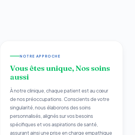
NOTRE APPROCHE
Vous êtes unique, Nos soins
aussi
À notre clinique, chaque patient est au cœur
de nos préoccupations. Conscients de votre
singularité, nous élaborons des soins
personnalisés, alignés sur vos besoins
spécifiques et vos aspirations de santé,
assurant ainsi une prise en charge empathique