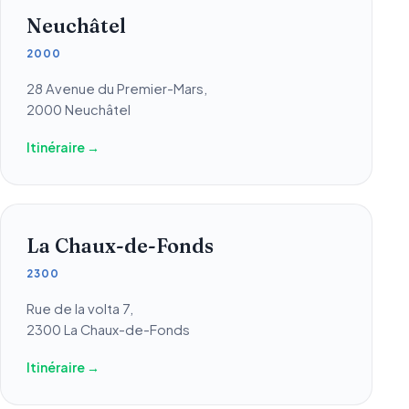
Neuchâtel
2000
28 Avenue du Premier-Mars,
2000 Neuchâtel
Itinéraire →
La Chaux-de-Fonds
2300
Rue de la volta 7,
2300 La Chaux-de-Fonds
Itinéraire →