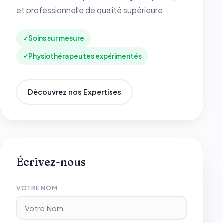
et professionnelle de qualité supérieure.
Soins sur mesure
Physiothérapeutes expérimentés
Découvrez nos Expertises
Écrivez-nous
VOTRE NOM