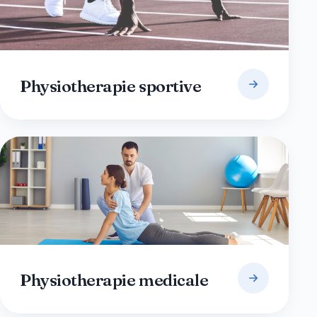
Physiotherapie sportive
Physiotherapie medicale