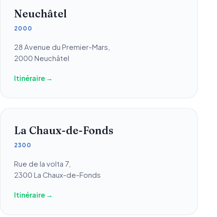
Neuchâtel
2000
28 Avenue du Premier-Mars,
2000 Neuchâtel
Itinéraire →
La Chaux-de-Fonds
2300
Rue de la volta 7,
2300 La Chaux-de-Fonds
Itinéraire →