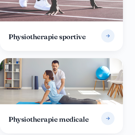
Physiotherapie sportive
Physiotherapie medicale