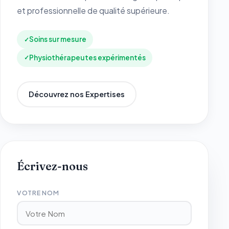
et professionnelle de qualité supérieure.
Soins sur mesure
Physiothérapeutes expérimentés
Découvrez nos Expertises
Écrivez-nous
VOTRE NOM