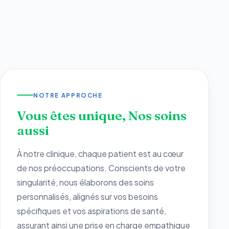
NOTRE APPROCHE
Vous êtes unique, Nos soins
aussi
À notre clinique, chaque patient est au cœur
de nos préoccupations. Conscients de votre
singularité, nous élaborons des soins
personnalisés, alignés sur vos besoins
spécifiques et vos aspirations de santé,
assurant ainsi une prise en charge empathique