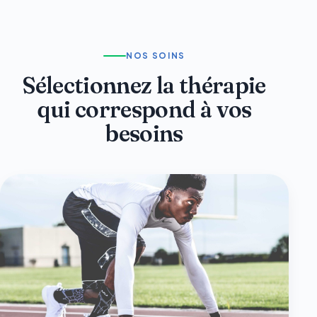
NOS SOINS
Sélectionnez la thérapie
qui correspond à vos
besoins