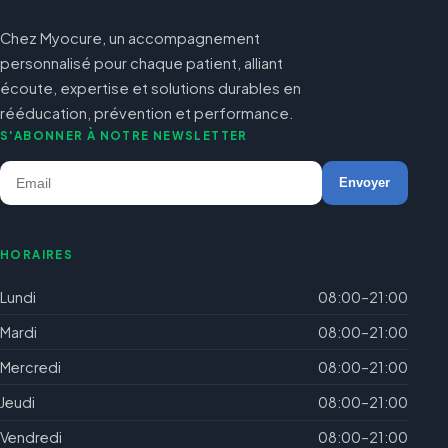
Chez Myocure, un accompagnement
personnalisé pour chaque patient, alliant
écoute, expertise et solutions durables en
rééducation, prévention et performance.
S'ABONNER À NOTRE NEWSLETTER
Envoyer
HORAIRES
Lundi
08:00–21:00
Mardi
08:00–21:00
Mercredi
08:00–21:00
Jeudi
08:00–21:00
Vendredi
08:00–21:00