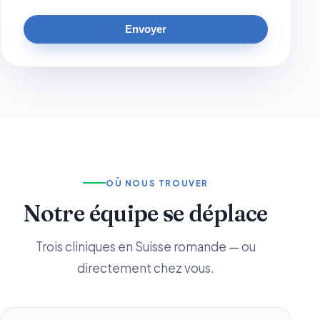
Envoyer
OÙ NOUS TROUVER
Notre équipe se déplace
Trois cliniques en Suisse romande — ou
directement chez vous.