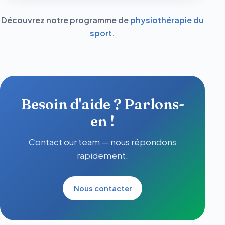
Découvrez notre programme de
physiothérapie du
sport
.
Besoin d'aide ? Parlons-
en !
Contact our team — nous répondons
rapidement.
Nous contacter