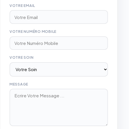
VOTRE EMAIL
VOTRE NUMÉRO MOBILE
VOTRE SOIN
MESSAGE